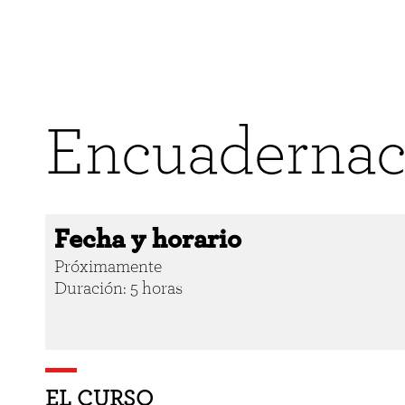
Encuadernac
Fecha y horario
Próximamente
Duración: 5 horas
EL CURSO