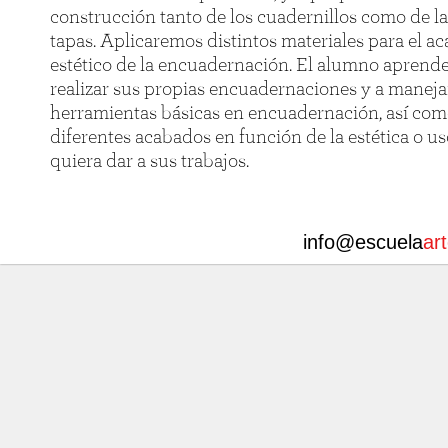
construcción tanto de los cuadernillos como de la
tapas. Aplicaremos distintos materiales para el a
estético de la encuadernación. El alumno aprende
realizar sus propias encuadernaciones y a manejar
herramientas básicas en encuadernación, así co
diferentes acabados en función de la estética o u
quiera dar a sus trabajos.
info@escuela
ar