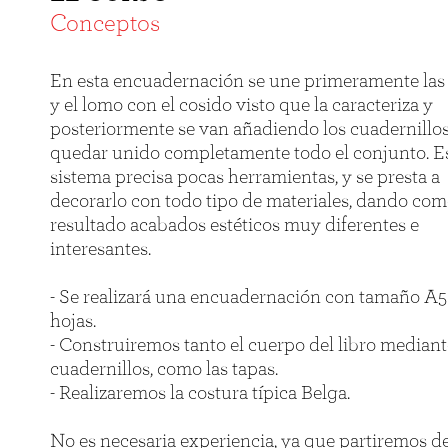
Conceptos
En esta encuadernación se une primeramente las
y el lomo con el cosido visto que la caracteriza y
posteriormente se van añadiendo los cuadernillos
quedar unido completamente todo el conjunto. E
sistema precisa pocas herramientas, y se presta a
decorarlo con todo tipo de materiales, dando co
resultado acabados estéticos muy diferentes e
interesantes.
- Se realizará una encuadernación con tamaño A5
hojas.
- Construiremos tanto el cuerpo del libro mediant
cuadernillos, como las tapas.
- Realizaremos la costura típica Belga.
No es necesaria experiencia, ya que partiremos de