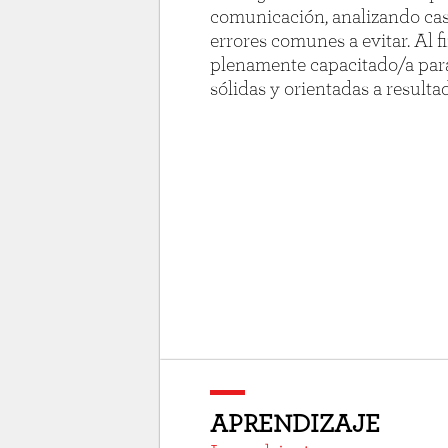
comunicación, analizando cas
errores comunes a evitar. Al fi
plenamente capacitado/a para
sólidas y orientadas a resulta
APRENDIZAJE