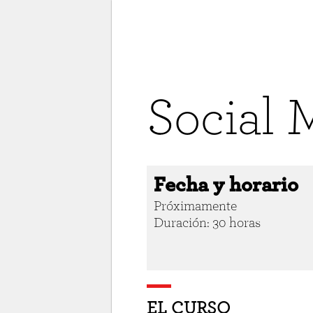
Social
Fecha y horario
Próximamente
Duración: 30 horas
EL CURSO