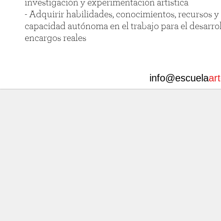
investigación y experimentación artística
- Adquirir habilidades, conocimientos, recursos y
capacidad autónoma en el trabajo para el desarro
encargos reales
info@escuela
ar