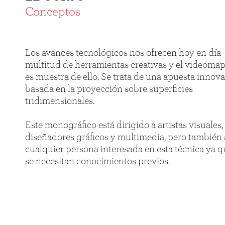
Conceptos
Los avances tecnológicos nos ofrecen hoy en día
multitud de herramientas creativas y el videoma
es muestra de ello. Se trata de una apuesta innov
basada en la proyección sobre superficies
tridimensionales.
Este monográfico está dirigido a artistas visuales,
diseñadores gráficos y multimedia, pero también 
cualquier persona interesada en esta técnica ya 
se necesitan conocimientos previos.