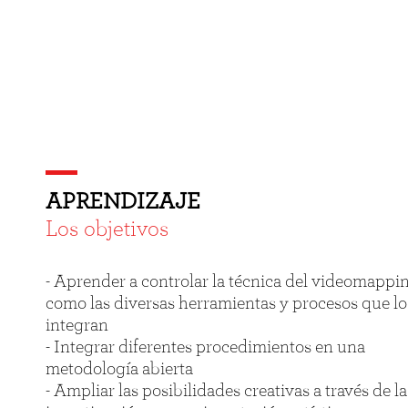
APRENDIZAJE
Los objetivos
- Aprender a controlar la técnica del videomappin
como las diversas herramientas y procesos que lo
integran
- Integrar diferentes procedimientos en una
metodología abierta
- Ampliar las posibilidades creativas a través de la