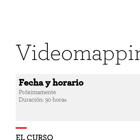
Videomappi
Fecha y horario
Próximamente
Duración: 30 horas
EL CURSO