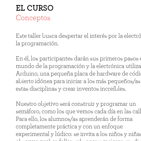
EL CURSO
Conceptos
Este taller busca despertar el interés por la electr
la programación.
En él, los participantes darán sus primeros pasos 
mundo de la programación y la electrónica utiliz
Arduino, una pequeña placa de hardware de cód
abierto idónea para iniciar a los más pequeños/as
estas disciplinas y crear inventos increíbles.
Nuestro objetivo será construir y programar un
semáforo, como los que vemos cada día en las call
Para ello, los alumnos/as aprenderán de forma
completamente práctica y con un enfoque
experimental y lúdico: se invita a los niños y niña