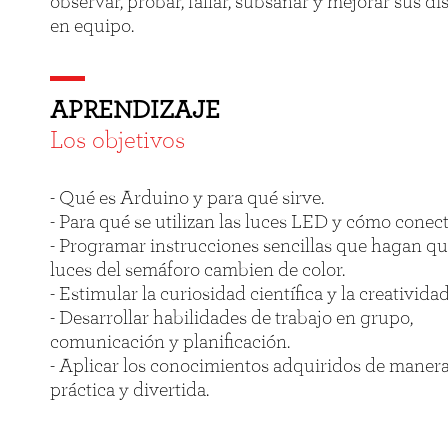
observar, probar, fallar, subsanar y mejorar sus di
en equipo.
APRENDIZAJE
Los objetivos
- Qué es Arduino y para qué sirve.
- Para qué se utilizan las luces LED y cómo conect
- Programar instrucciones sencillas que hagan qu
luces del semáforo cambien de color.
- Estimular la curiosidad científica y la creatividad
- Desarrollar habilidades de trabajo en grupo,
comunicación y planificación.
- Aplicar los conocimientos adquiridos de maner
práctica y divertida.