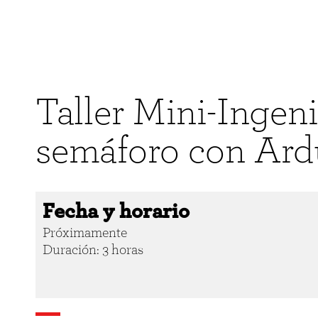
Taller Mini-Ingen
semáforo con Ard
Fecha y horario
Próximamente
Duración: 3 horas