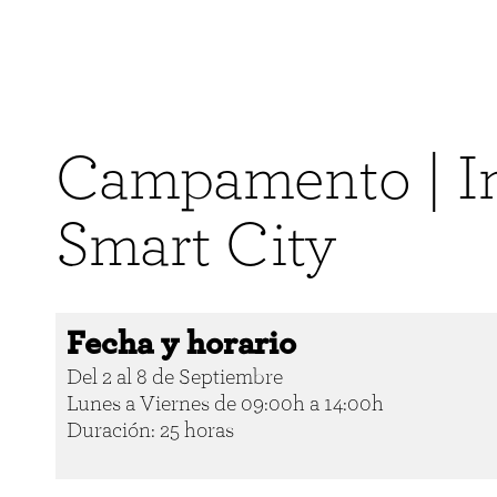
Campamento | In
Smart City
Fecha y horario
Del 2 al 8 de Septiembre
Lunes a Viernes de 09:00h a 14:00h
Duración: 25 horas