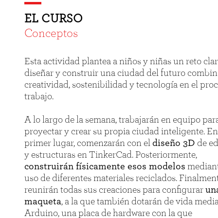
EL CURSO
Conceptos
Esta actividad plantea a niños y niñas un reto clar
diseñar y construir una ciudad del futuro combi
creatividad, sostenibilidad y tecnología en el pro
trabajo.
A lo largo de la semana, trabajarán en equipo par
proyectar y crear su propia ciudad inteligente. En
primer lugar, comenzarán con el
diseño 3D
de ed
y estructuras en TinkerCad. Posteriormente,
construirán físicamente esos modelos
mediant
uso de diferentes materiales reciclados. Finalment
reunirán todas sus creaciones para configurar
un
maqueta
, a la que también dotarán de vida medi
Arduino, una placa de hardware con la que