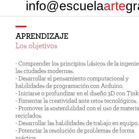
info@escuela
arte
gr
APRENDIZAJE
Los objetivos
- Comprender los principios básicos de la ingenie
las ciudades modernas.
- Desarrollar el pensamiento computacional y
habilidades de programación con Arduino.
- Iniciarse o profundizar en el diseño 3D con Tin
- Fomentar la creatividad ante retos tecnológicos.
- Promover la sostenibilidad con el uso de materia
reciclados.
- Desarrollar las habilidades de trabajo en equipo.
- Potenciar la resolución de problemas de forma
práctica.