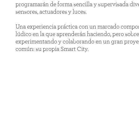
programarán de forma sencilla y supervisada div
sensores, actuadores y luces.
Una experiencia práctica con un marcado compo
lúdico en la que aprenderán haciendo, pero sobre
experimentando y colaborando en un gran proye
común: su propia Smart City.