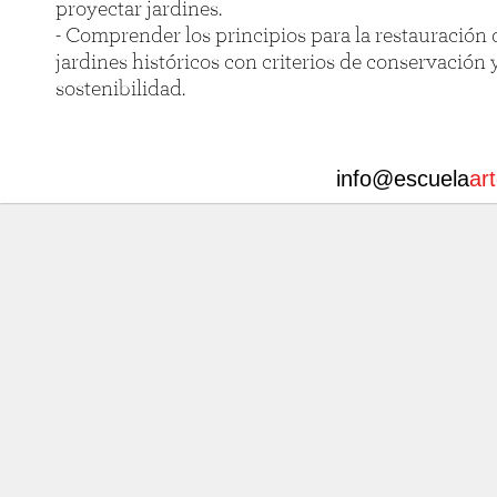
proyectar jardines.
- Comprender los principios para la restauración 
jardines históricos con criterios de conservación 
sostenibilidad.
info@escuela
ar