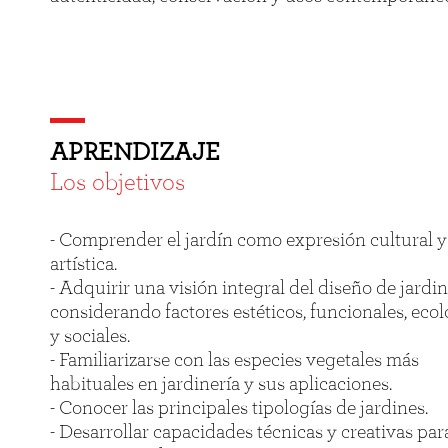
APRENDIZAJE
Los objetivos
- Comprender el jardín como expresión cultural y
artística.
- Adquirir una visión integral del diseño de jardin
considerando factores estéticos, funcionales, eco
y sociales.
- Familiarizarse con las especies vegetales más
habituales en jardinería y sus aplicaciones.
- Conocer las principales tipologías de jardines.
- Desarrollar capacidades técnicas y creativas par