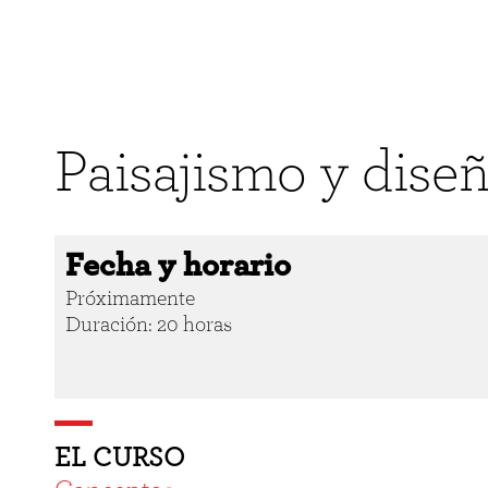
Paisajismo y diseñ
Fecha y horario
Próximamente
Duración: 20 horas
EL CURSO