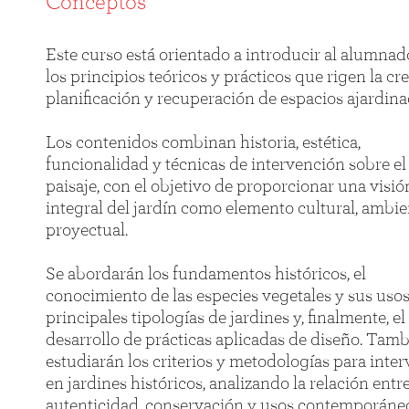
Conceptos
Este curso está orientado a introducir al alumnad
los principios teóricos y prácticos que rigen la cr
planificación y recuperación de espacios ajardina
Los contenidos combinan historia, estética,
funcionalidad y técnicas de intervención sobre el
paisaje, con el objetivo de proporcionar una visió
integral del jardín como elemento cultural, ambie
proyectual.
Se abordarán los fundamentos históricos, el
conocimiento de las especies vegetales y sus usos,
principales tipologías de jardines y, finalmente, el
desarrollo de prácticas aplicadas de diseño. Tamb
estudiarán los criterios y metodologías para inter
en jardines históricos, analizando la relación entr
autenticidad, conservación y usos contemporáne