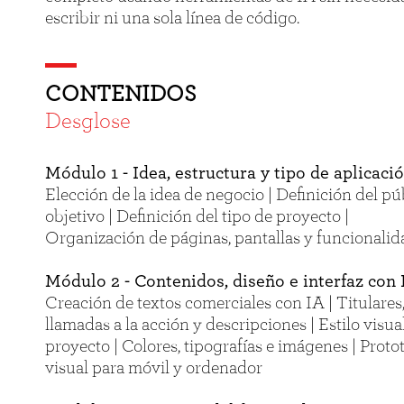
escribir ni una sola línea de código.
CONTENIDOS
Desglose
Módulo 1 - Idea, estructura y tipo de aplicaci
Elección de la idea de negocio | Definición del pú
objetivo | Definición del tipo de proyecto |
Organización de páginas, pantallas y funcionalid
Módulo 2 - Contenidos, diseño e interfaz con 
Creación de textos comerciales con IA | Titulares
llamadas a la acción y descripciones | Estilo visua
proyecto | Colores, tipografías e imágenes | Proto
visual para móvil y ordenador