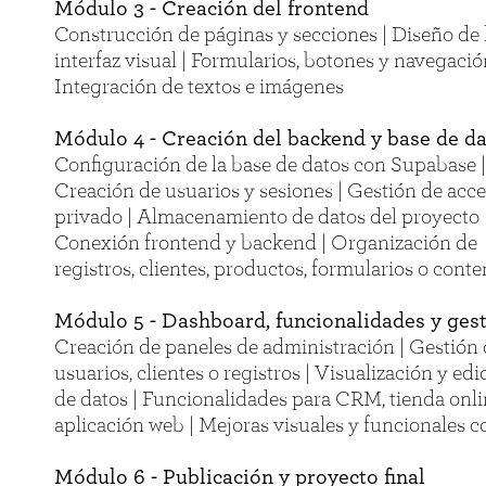
Módulo 3 - Creación del frontend
Construcción de páginas y secciones | Diseño de 
interfaz visual | Formularios, botones y navegació
Integración de textos e imágenes
Módulo 4 - Creación del backend y base de d
Configuración de la base de datos con Supabase |
Creación de usuarios y sesiones | Gestión de acc
privado | Almacenamiento de datos del proyecto 
Conexión frontend y backend | Organización de
registros, clientes, productos, formularios o cont
Módulo 5 - Dashboard, funcionalidades y ges
Creación de paneles de administración | Gestión
usuarios, clientes o registros | Visualización y edi
de datos | Funcionalidades para CRM, tienda onli
aplicación web | Mejoras visuales y funcionales c
Módulo 6 - Publicación y proyecto final