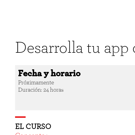
Desarrolla tu app
Fecha y horario
Próximamente
Duración: 24 horas
EL CURSO