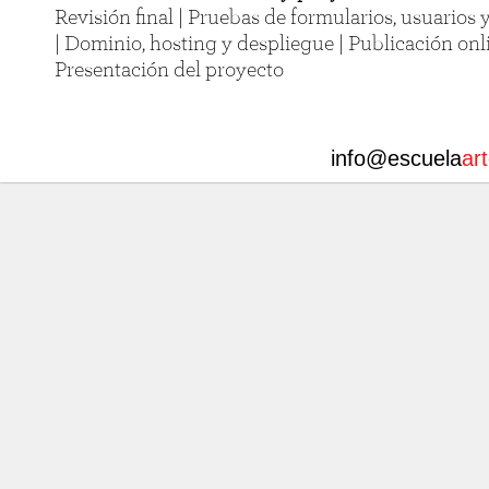
Revisión final | Pruebas de formularios, usuarios 
| Dominio, hosting y despliegue | Publicación onli
Presentación del proyecto
info@escuela
ar