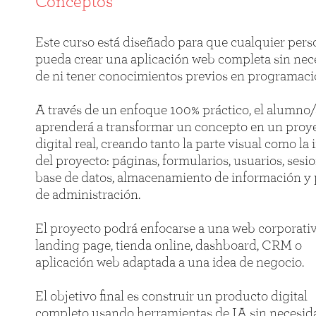
Conceptos
Este curso está diseñado para que cualquier per
pueda crear una aplicación web completa sin nec
de ni tener conocimientos previos en programaci
A través de un enfoque 100% práctico, el alumno/
aprenderá a transformar un concepto en un proy
digital real, creando tanto la parte visual como la 
del proyecto: páginas, formularios, usuarios, sesio
base de datos, almacenamiento de información y 
de administración.
El proyecto podrá enfocarse a una web corporativ
landing page, tienda online, dashboard, CRM o
aplicación web adaptada a una idea de negocio.
El objetivo final es construir un producto digital
completo usando herramientas de IA sin necesid